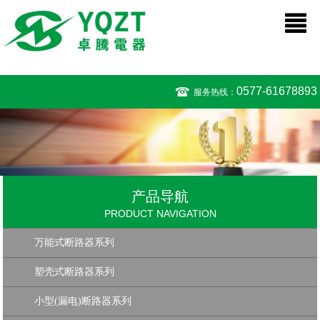
0577-61678893
服务热线：
产品导航
PRODUCT NAVIGATION
万能式断路器系列
塑壳式断路器系列
小型(漏电)断路器系列