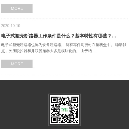
MORE
2020-10-10
电子式塑壳断路器工作条件是什么？基本特性有哪些？…
电子式塑壳断路器也称为设备断路器。 所有零件均密封在塑料盒中。 辅助触
点，欠压脱扣器和并联脱扣器大多是模块化的。 由于结…
MORE