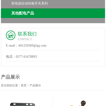
双电源自动转换开关系列
其他配电产品
联系我们
CONTACT
E-mail：601259369@qq.com
电话：
0577-61678893
产品展示
>
您当前的位置：
首页
产品展示