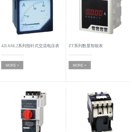
42L6/6L2系列指针式交流电压表
ZT系列数显智能表
MORE >
MORE >