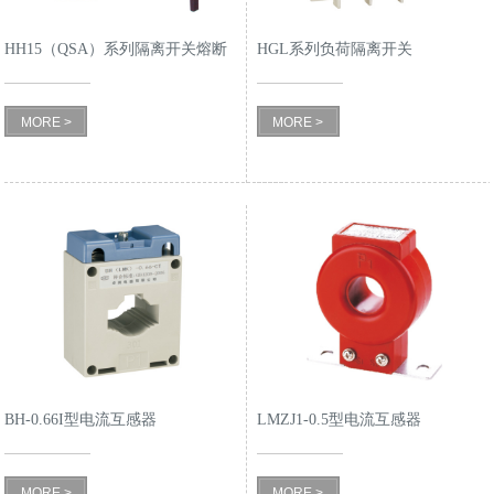
HH15（QSA）系列隔离开关熔断
HGL系列负荷隔离开关
器组
MORE >
MORE >
BH-0.66I型电流互感器
LMZJ1-0.5型电流互感器
MORE >
MORE >