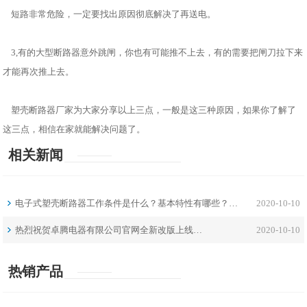
短路非常危险，一定要找出原因彻底解决了再送电。
3,有的大型断路器意外跳闸，你也有可能推不上去，有的需要把闸刀拉下来
才能再次推上去。
塑壳断路器厂家为大家分享以上三点，一般是这三种原因，如果你了解了
这三点，相信在家就能解决问题了。
相关新闻
电子式塑壳断路器工作条件是什么？基本特性有哪些？…
2020-10-10
热烈祝贺卓腾电器有限公司官网全新改版上线…
2020-10-10
热销产品