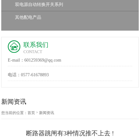
双电源自动转换开关系列
其他配电产品
联系我们
CONTACT
E-mail：601259369@qq.com
电话：
0577-61678893
新闻资讯
>
您当前的位置：
首页
新闻资讯
断路器跳闸有3种情况推不上去 !