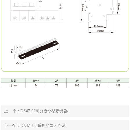
上一个：DZ47-63高分断小型断路器
下一个：DZ47-125系列小型断路器