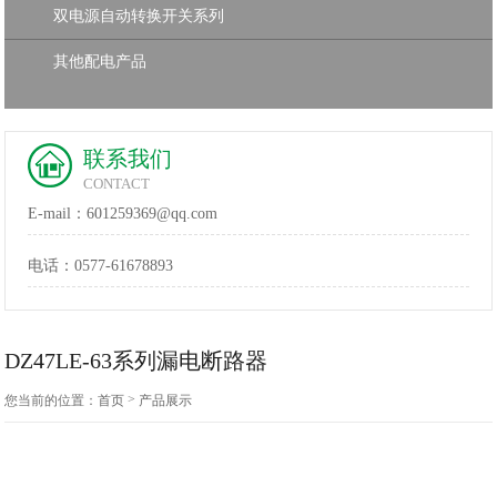
双电源自动转换开关系列
其他配电产品
联系我们
CONTACT
E-mail：601259369@qq.com
电话：
0577-61678893
DZ47LE-63系列漏电断路器
>
您当前的位置：
首页
产品展示