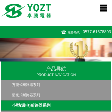
0577-61678893
服务热线：
产品导航
PRODUCT NAVIGATION
万能式断路器系列
塑壳式断路器系列
小型(漏电)断路器系列